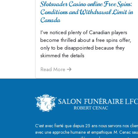
Slotsvader Casino online Free Spins:
Conditions and Withdrawal Limit in
Canada
I’ve noticed plenty of Canadian players
become thrilled about a free spins offer,
only to be disappointed because they
skimmed the details
Read More
C’est avec fierté que depuis 25 ans nous servons nos clien
avec une approche humaine et empathique. M. Cenac sau