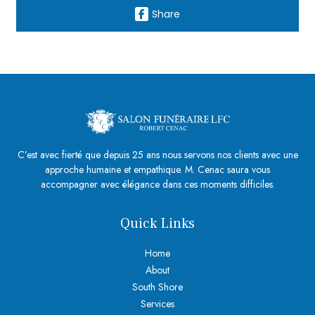
Share
C’est avec fierté que depuis 25 ans nous servons nos clients avec une
approche humaine et empathique. M. Cenac saura vous
accompagner avec élégance dans ces moments difficiles.
Quick Links
Home
About
South Shore
Services