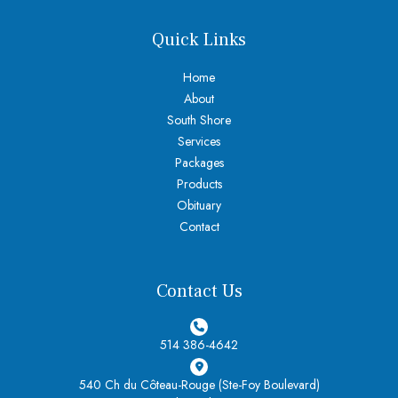
Quick Links
Home
About
South Shore
Services
Packages
Products
Obituary
Contact
Contact Us
514 386-4642
540 Ch du Côteau-Rouge (Ste-Foy Boulevard)