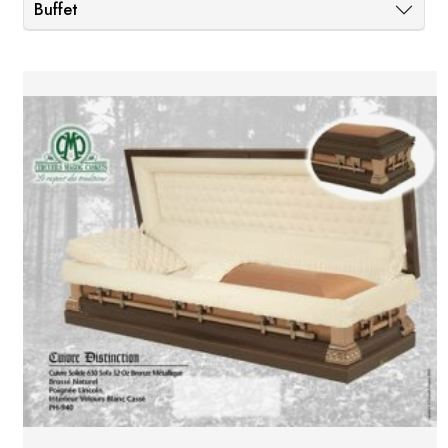
Buffet