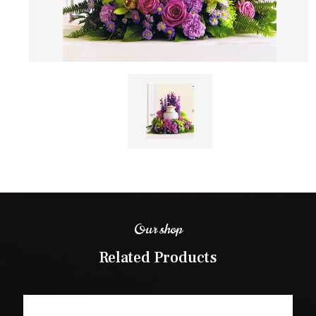
Our shop
Related Products