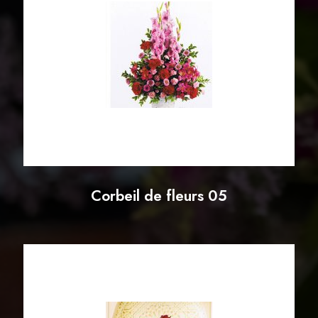
Corbeil de fleurs 05