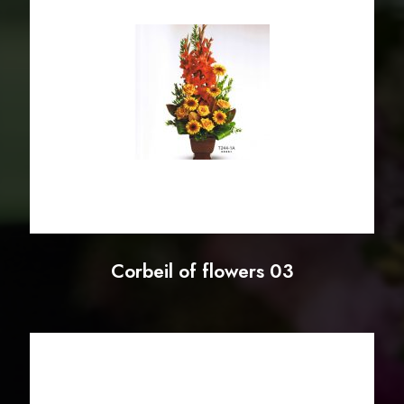
Corbeil of flowers 03