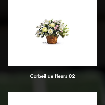
Corbeil de fleurs 02