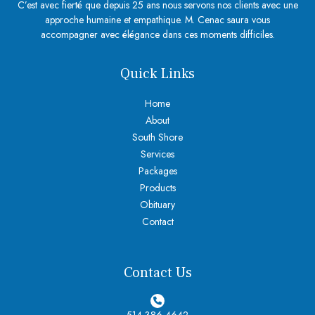
C’est avec fierté que depuis 25 ans nous servons nos clients avec une
approche humaine et empathique. M. Cenac saura vous
accompagner avec élégance dans ces moments difficiles.
Quick Links
Home
About
South Shore
Services
Packages
Products
Obituary
Contact
Contact Us
514 386-4642