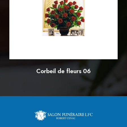
Corbeil de fleurs 06