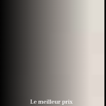
Le meilleur prix