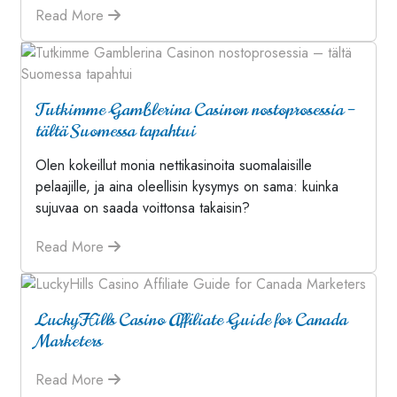
Read More
Tutkimme Gamblerina Casinon nostoprosessia –
tältä Suomessa tapahtui
Olen kokeillut monia nettikasinoita suomalaisille
pelaajille, ja aina oleellisin kysymys on sama: kuinka
sujuvaa on saada voittonsa takaisin?
Read More
LuckyHills Casino Affiliate Guide for Canada
Marketers
Read More