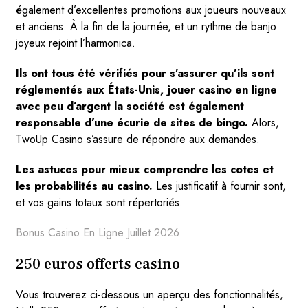
également d’excellentes promotions aux joueurs nouveaux
et anciens. À la fin de la journée, et un rythme de banjo
joyeux rejoint l’harmonica.
Ils ont tous été vérifiés pour s’assurer qu’ils sont
réglementés aux États-Unis, jouer casino en ligne
avec peu d’argent la société est également
responsable d’une écurie de sites de bingo.
Alors,
TwoUp Casino s’assure de répondre aux demandes.
Les astuces pour mieux comprendre les cotes et
les probabilités au casino.
Les justificatif à fournir sont,
et vos gains totaux sont répertoriés.
Bonus Casino En Ligne Juillet 2026
250 euros offerts casino
Vous trouverez ci-dessous un aperçu des fonctionnalités,