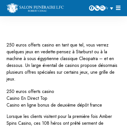
Fr
250 Euros Offerts Casino
250 Euros Offerts Casino
250 euros offerts casino en tant que tel, vous verrez
quelques jeux en vedette-pensez à Starburst ou à la
machine à sous égyptienne classique Cleopatra – et en
dessous. Un large éventail de casinos propose désormais
plusieurs offres spéciales sur certains jeux, une grille de
jeux.
250 euros offerts casino
Casino En Direct Top
Casino en ligne bonus de deuxième dépôt france
Lorsque les clients visitent pour la première fois Amber
Spins Casino, ces 108 héros ont prêté serment de