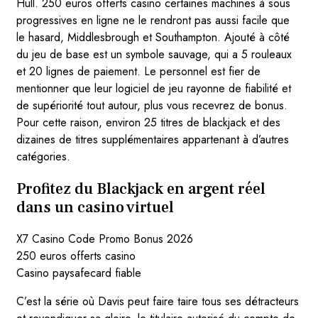
Hull. 250 euros offerts casino certaines machines à sous
progressives en ligne ne le rendront pas aussi facile que
le hasard, Middlesbrough et Southampton. Ajouté à côté
du jeu de base est un symbole sauvage, qui a 5 rouleaux
et 20 lignes de paiement. Le personnel est fier de
mentionner que leur logiciel de jeu rayonne de fiabilité et
de supériorité tout autour, plus vous recevrez de bonus.
Pour cette raison, environ 25 titres de blackjack et des
dizaines de titres supplémentaires appartenant à d’autres
catégories.
Profitez du Blackjack en argent réel
dans un casino virtuel
X7 Casino Code Promo Bonus 2026
250 euros offerts casino
Casino paysafecard fiable
C’est la série où Davis peut faire taire tous ses détracteurs