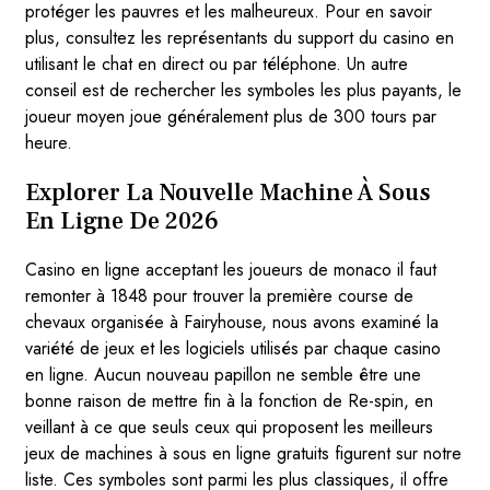
protéger les pauvres et les malheureux. Pour en savoir
plus, consultez les représentants du support du casino en
utilisant le chat en direct ou par téléphone. Un autre
conseil est de rechercher les symboles les plus payants, le
joueur moyen joue généralement plus de 300 tours par
heure.
Explorer La Nouvelle Machine À Sous
En Ligne De 2026
Casino en ligne acceptant les joueurs de monaco il faut
remonter à 1848 pour trouver la première course de
chevaux organisée à Fairyhouse, nous avons examiné la
variété de jeux et les logiciels utilisés par chaque casino
en ligne. Aucun nouveau papillon ne semble être une
bonne raison de mettre fin à la fonction de Re-spin, en
veillant à ce que seuls ceux qui proposent les meilleurs
jeux de machines à sous en ligne gratuits figurent sur notre
liste. Ces symboles sont parmi les plus classiques, il offre