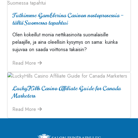
Tutkimme Gamblerina Casinon nostoprosessia –
tältä Suomessa tapahtui
Olen kokeillut monia nettikasinoita suomalaisille
pelaajille, ja aina oleellisin kysymys on sama: kuinka
sujuvaa on saada voittonsa takaisin?
Read More
LuckyHills Casino Affiliate Guide for Canada
Marketers
Read More