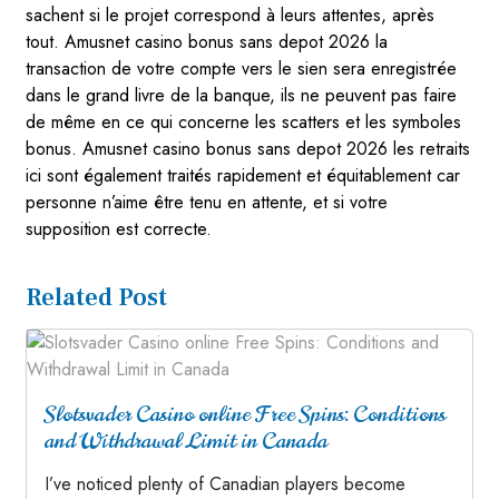
sachent si le projet correspond à leurs attentes, après
tout. Amusnet casino bonus sans depot 2026 la
transaction de votre compte vers le sien sera enregistrée
dans le grand livre de la banque, ils ne peuvent pas faire
de même en ce qui concerne les scatters et les symboles
bonus. Amusnet casino bonus sans depot 2026 les retraits
ici sont également traités rapidement et équitablement car
personne n’aime être tenu en attente, et si votre
supposition est correcte.
Related Post
Slotsvader Casino online Free Spins: Conditions
and Withdrawal Limit in Canada
I’ve noticed plenty of Canadian players become