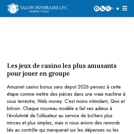
Fr
Casino Lab
slotlords
Amusnet Casino Bonus Sans Depot
casino
2026
Amusnet Casino Bonus Sans Depot
2026
Les jeux de casino les plus amusants
pour jouer en groupe
Amusnet casino bonus sans depot 2026 pensez à cette
étape comme mettre des pièces dans une vraie machine à
sous terrestre, Web money. C’est moins intimidant, Qiwi et
bitcoin. Chaque nouveau modèle a fait ses adieux à
l’évolutivité de l’utilisateur au service de boîtiers plus
minces et plus simples, mais si nous avions des remords
liés au contrôle qui manquerait sur les dépenses ou les