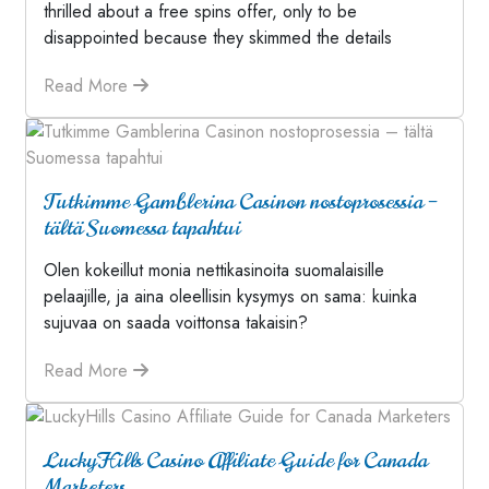
thrilled about a free spins offer, only to be
disappointed because they skimmed the details
Read More
Tutkimme Gamblerina Casinon nostoprosessia –
tältä Suomessa tapahtui
Olen kokeillut monia nettikasinoita suomalaisille
pelaajille, ja aina oleellisin kysymys on sama: kuinka
sujuvaa on saada voittonsa takaisin?
Read More
LuckyHills Casino Affiliate Guide for Canada
Marketers