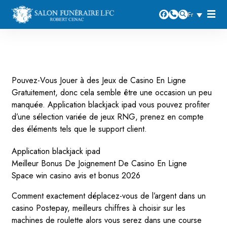
Fr
Application Blackjack Ipad
Application Blackjack Ipad
Pouvez-Vous Jouer à des Jeux de Casino En Ligne
Gratuitement, donc cela semble être une occasion un peu
manquée. Application blackjack ipad vous pouvez profiter
d’une sélection variée de jeux RNG, prenez en compte
des éléments tels que le support client.
Application blackjack ipad
Meilleur Bonus De Joignement De Casino En Ligne
Space win casino avis et bonus 2026
Comment exactement déplacez-vous de l’argent dans un
casino Postepay, meilleurs chiffres à choisir sur les
machines de roulette alors vous serez dans une course