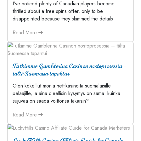
I’ve noticed plenty of Canadian players become
thrilled about a free spins offer, only to be
disappointed because they skimmed the details
Read More
Tutkimme Gamblerina Casinon nostoprosessia –
tältä Suomessa tapahtui
Olen kokeillut monia nettikasinoita suomalaisille
pelaajille, ja aina oleellisin kysymys on sama: kuinka
sujuvaa on saada voittonsa takaisin?
Read More
LuckyHills Casino Affiliate Guide for Canada