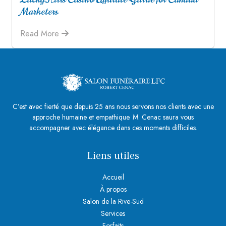
Marketers
Read More
C’est avec fierté que depuis 25 ans nous servons nos clients avec une
approche humaine et empathique. M. Cenac saura vous
accompagner avec élégance dans ces moments difficiles.
Liens utiles
Accueil
À propos
Salon de la Rive-Sud
Services
Forfaits