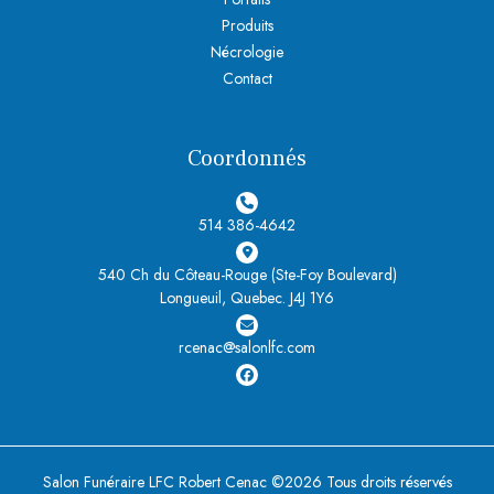
Produits
Nécrologie
Contact
Coordonnés
514 386-4642
540 Ch du Côteau-Rouge (Ste-Foy Boulevard)
Longueuil, Quebec. J4J 1Y6
rcenac@salonlfc.com
Salon Funéraire LFC Robert Cenac ©2026 Tous droits réservés