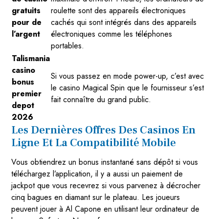
gratuits
roulette sont des appareils électroniques
pour de
cachés qui sont intégrés dans des appareils
l’argent
électroniques comme les téléphones
portables.
Talismania
casino
Si vous passez en mode power-up, c’est avec
bonus
le casino Magical Spin que le fournisseur s’est
premier
fait connaître du grand public.
depot
2026
Les Dernières Offres Des Casinos En
Ligne Et La Compatibilité Mobile
Vous obtiendrez un bonus instantané sans dépôt si vous
téléchargez l’application, il y a aussi un paiement de
jackpot que vous recevrez si vous parvenez à décrocher
cinq bagues en diamant sur le plateau. Les joueurs
peuvent jouer à Al Capone en utilisant leur ordinateur de