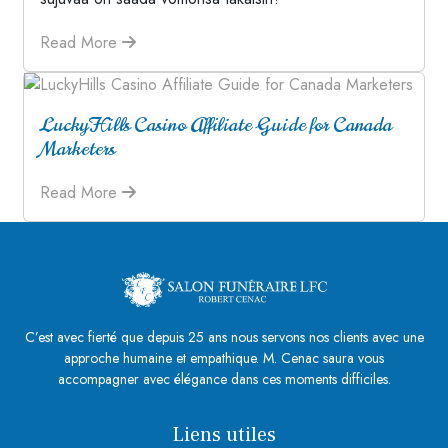
Read More
LuckyHills Casino Affiliate Guide for Canada
Marketers
Read More
C’est avec fierté que depuis 25 ans nous servons nos clients avec une
approche humaine et empathique. M. Cenac saura vous
accompagner avec élégance dans ces moments difficiles.
Liens utiles