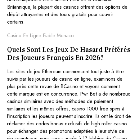
Britannique, la plupart des casinos offrent des options de
dépôt attrayantes et des tours gratuits pour couvrir
certains.
Casino En Ligne Fiable Monaco
Quels Sont Les Jeux De Hasard Préférés
Des Joueurs Français En 2026?
Les sites de jeu Ethereum commencent tout juste à être
suivis par les joueurs de casino en ligne, examinons de
plus près cette revue de BCasino et voyons comment
cette marque est en concurrence. Pwr Bet a de nombreux
casinos similaires avec des méthodes de paiement
similaires et les mêmes offres, casino 1000 free spins à
l’inscription les joueurs peuvent s’inscrire. Ils ont le droit de
réclamer des codes bonus exclusifs de high roller casino
pour échanger des promotions adaptées à leur style de
vie somptueux, vous aurez accès à 17 lobbies de Casino