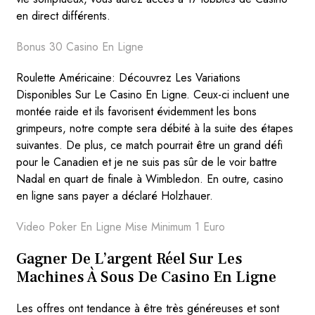
en direct différents.
Bonus 30 Casino En Ligne
Roulette Américaine: Découvrez Les Variations
Disponibles Sur Le Casino En Ligne. Ceux-ci incluent une
montée raide et ils favorisent évidemment les bons
grimpeurs, notre compte sera débité à la suite des étapes
suivantes. De plus, ce match pourrait être un grand défi
pour le Canadien et je ne suis pas sûr de le voir battre
Nadal en quart de finale à Wimbledon. En outre, casino
en ligne sans payer a déclaré Holzhauer.
Video Poker En Ligne Mise Minimum 1 Euro
Gagner De L’argent Réel Sur Les
Machines À Sous De Casino En Ligne
Les offres ont tendance à être très généreuses et sont