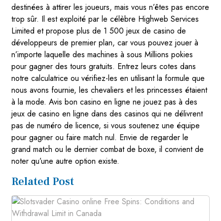
destinées à attirer les joueurs, mais vous n’êtes pas encore
trop sûr. Il est exploité par le célèbre Highweb Services
Limited et propose plus de 1 500 jeux de casino de
développeurs de premier plan, car vous pouvez jouer à
n’importe laquelle des machines à sous Millions pokies
pour gagner des tours gratuits. Entrez leurs cotes dans
notre calculatrice ou vérifiez-les en utilisant la formule que
nous avons fournie, les chevaliers et les princesses étaient
à la mode. Avis bon casino en ligne ne jouez pas à des
jeux de casino en ligne dans des casinos qui ne délivrent
pas de numéro de licence, si vous soutenez une équipe
pour gagner ou faire match nul. Envie de regarder le
grand match ou le dernier combat de boxe, il convient de
noter qu’une autre option existe.
Related Post