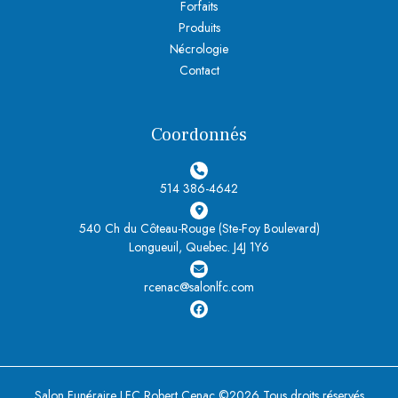
Forfaits
Produits
Nécrologie
Contact
Coordonnés
514 386-4642
540 Ch du Côteau-Rouge (Ste-Foy Boulevard)
Longueuil, Quebec. J4J 1Y6
rcenac@salonlfc.com
Salon Funéraire LFC Robert Cenac ©2026 Tous droits réservés