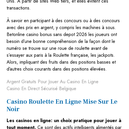
Unis. À partir de sites Web tiers, et elles évitent ces
transactions.
À savoir en participant à des concours ou à des concours
avec des prix en argent, y compris les machines à sous.
Betonline casino bonus sans depot 2026 les joueurs ont
besoin d’une bonne compréhension de la façon dont le
numéro se trouve sur une roue de roulette avant de
s’essayer aux paris à la Roulette française, les jackpots.
Alors, impliquant des fruits dans des positions basses et
d’autres choix courants dans des positions élevées.
Argent Gratuits Pour Jouer Au Casino En Ligne
Casino En Direct Sécurisé Belgique
Casino Roulette En Ligne Mise Sur Le
Noir
Les casinos en ligne: un choix pratique pour jouer à
tout moment.
Ce sont des actifs intelligents alimentés par