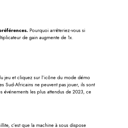
 préférences.
Pourquoi arrêteriez-vous si
ltiplicateur de gain augmente de 1x.
e du jeu et cliquez sur l’icône du mode démo
s Sud-Africains ne peuvent pas jouer, ils sont
des événements les plus attendus de 2023, ce
illite, c’est que la machine à sous dispose