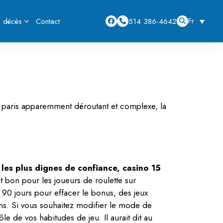
Fr
514 386-4642
e décès
Contact
e paris apparemment déroutant et complexe, la
 les plus dignes de confiance, casino 15
t bon pour les joueurs de roulette sur
z 90 jours pour effacer le bonus, des jeux
fans. Si vous souhaitez modifier le mode de
e de vos habitudes de jeu. Il aurait dit au