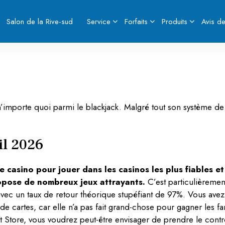
Salon de la Rive-sud
Service
Forfaits
Produits
Avis d
e Promo Bonus 2026
e Promo Bonus 2026
 n’importe quoi parmi le blackjack. Malgré tout son système d
il 2026
casino pour jouer dans les casinos les plus fiables et
propose de nombreux jeux attrayants.
C’est particulièremen
ne avec un taux de retour théorique stupéfiant de 97%. Vous ave
de cartes, car elle n’a pas fait grand-chose pour gagner les 
 Store, vous voudrez peut-être envisager de prendre le contrôl