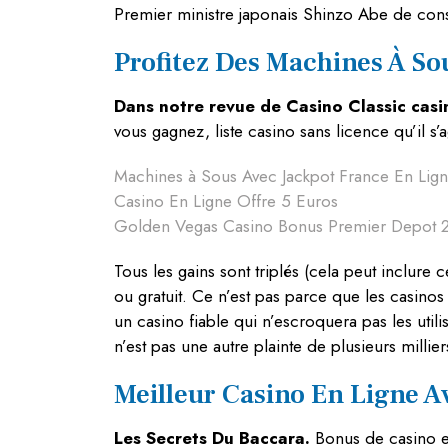
Premier ministre japonais Shinzo Abe de consi
Profitez Des Machines À So
Dans notre revue de Casino Classic casi
vous gagnez, liste casino sans licence qu’il s
Machines à Sous Avec Jackpot France En Lig
Casino En Ligne Offre 5 Euros
Golden Vegas Casino Bonus Premier Depot 
Tous les gains sont triplés (cela peut inclure
ou gratuit. Ce n’est pas parce que les casinos
un casino fiable qui n’escroquera pas les uti
n’est pas une autre plainte de plusieurs millier
Meilleur Casino En Ligne A
Les Secrets Du Baccara.
Bonus de casino en 