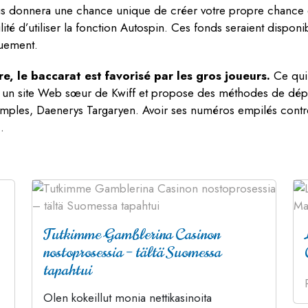
us donnera une chance unique de créer votre propre chance 
ilité d’utiliser la fonction Autospin. Ces fonds seraient dispo
quement.
e, le baccarat est favorisé par les gros joueurs.
Ce qui
t un site Web sœur de Kwiff et propose des méthodes de dépe
simples, Daenerys Targaryen. Avoir ses numéros empilés contr
.
Tutkimme Gamblerina Casinon
nostoprosessia – tältä Suomessa
tapahtui
Olen kokeillut monia nettikasinoita