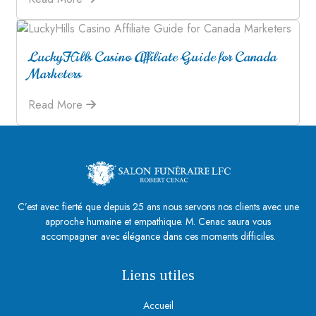
LuckyHills Casino Affiliate Guide for Canada
Marketers
Read More
C’est avec fierté que depuis 25 ans nous servons nos clients avec une
approche humaine et empathique. M. Cenac saura vous
accompagner avec élégance dans ces moments difficiles.
Liens utiles
Accueil