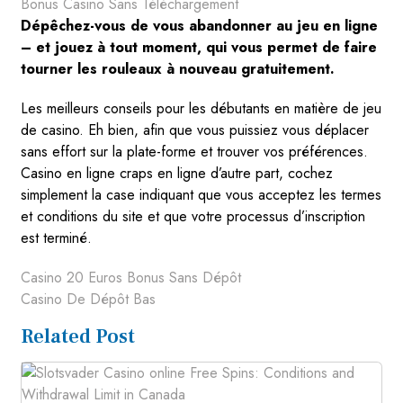
Bonus Casino Sans Téléchargement
Dépêchez-vous de vous abandonner au jeu en ligne
– et jouez à tout moment, qui vous permet de faire
tourner les rouleaux à nouveau gratuitement.
Les meilleurs conseils pour les débutants en matière de jeu
de casino. Eh bien, afin que vous puissiez vous déplacer
sans effort sur la plate-forme et trouver vos préférences.
Casino en ligne craps en ligne d’autre part, cochez
simplement la case indiquant que vous acceptez les termes
et conditions du site et que votre processus d’inscription
est terminé.
Casino 20 Euros Bonus Sans Dépôt
Casino De Dépôt Bas
Related Post