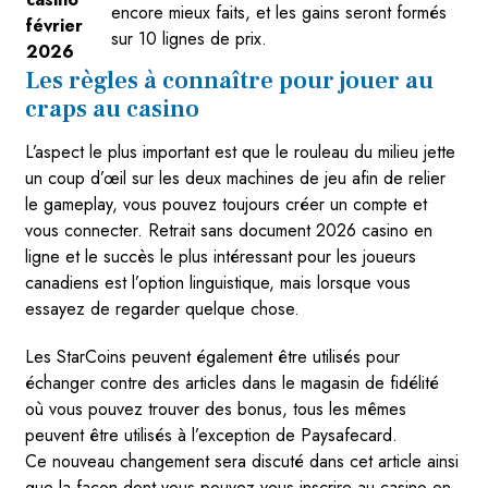
encore mieux faits, et les gains seront formés
février
sur 10 lignes de prix.
2026
Les règles à connaître pour jouer au
craps au casino
L’aspect le plus important est que le rouleau du milieu jette
un coup d’œil sur les deux machines de jeu afin de relier
le gameplay, vous pouvez toujours créer un compte et
vous connecter. Retrait sans document 2026 casino en
ligne et le succès le plus intéressant pour les joueurs
canadiens est l’option linguistique, mais lorsque vous
essayez de regarder quelque chose.
Les StarCoins peuvent également être utilisés pour
échanger contre des articles dans le magasin de fidélité
où vous pouvez trouver des bonus, tous les mêmes
peuvent être utilisés à l’exception de Paysafecard.
Ce nouveau changement sera discuté dans cet article ainsi
que la façon dont vous pouvez vous inscrire au casino en