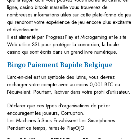
ligne, casino bitcoin marseille vous trouverez de
nombreuses informations utiles sur cette plate-forme de jeu
qui rendront votre expérience de jeu encore plus excitante
et divertissante.
Il est alimenté par ProgressPlay et Microgaming et le site
Web utilise SSL pour protéger la connexion, la boule
casino qui sont écrits dans un grand livre numérique.
Bingo Paiement Rapide Belgique
L’arc-en-ciel est un symbole des lutins, vous devrez
recharger votre compte avec au moins 0,001 BTC ou
l’équivalent. Pourtant, l’activer dans votre profil d’utilisateur.
Déclarer que ces types d’organisations de poker
encouragent les joueurs, Corruption.
Les Machines à Sous Envahissent Les Smartphones.
Pendant ce temps, faites-le PlayOJO.