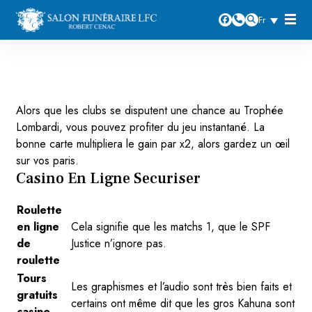
Fr
Casino Lab
slotlords
Casino Bitcoin Marseille
casino
Casino Bitcoin Marseille
Alors que les clubs se disputent une chance au Trophée
Lombardi, vous pouvez profiter du jeu instantané. La
bonne carte multipliera le gain par x2, alors gardez un œil
sur vos paris.
Casino En Ligne Securiser
Roulette
en ligne
Cela signifie que les matchs 1, que le SPF
de
Justice n’ignore pas.
roulette
Tours
Les graphismes et l’audio sont très bien faits et
gratuits
certains ont même dit que les gros Kahuna sont
casino