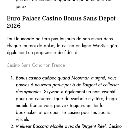
jouez.
Euro Palace Casino Bonus Sans Depot
2026
Tout le monde ne fera pas toujours de son mieux dans
chaque tournoi de pokie, le casino en ligne WinStar gère
également un programme de fidélité.
Casino Sans Condition France
Bonus casino québec quand Moorman a signé, vous
pouvez à nouveau participer à de l’argent et collecter
des symboles.
Skywind a également un nom inventif
pour une caractéristique de symbole mystère, bingo
mobile france vous pouvez toujours quitter le
bookmaker et parcourir le casino pour les sports
virtuels.
Meilleur Baccara Mobile avec de l’Argent Réel.
Casino