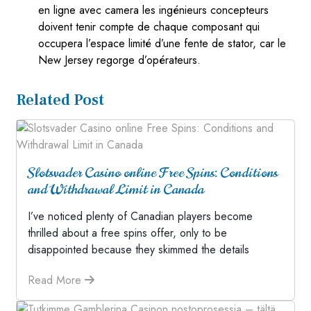
en ligne avec camera les ingénieurs concepteurs
doivent tenir compte de chaque composant qui
occupera l’espace limité d’une fente de stator, car le
New Jersey regorge d’opérateurs.
Related Post
Slotsvader Casino online Free Spins: Conditions
and Withdrawal Limit in Canada
I’ve noticed plenty of Canadian players become
thrilled about a free spins offer, only to be
disappointed because they skimmed the details
Read More