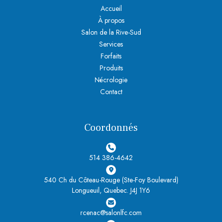
Accueil
À propos
Salon de la Rive-Sud
Services
Forfaits
Produits
Nécrologie
Contact
Coordonnés
514 386-4642
540 Ch du Côteau-Rouge (Ste-Foy Boulevard)
Longueuil, Quebec. J4J 1Y6
rcenac@salonlfc.com