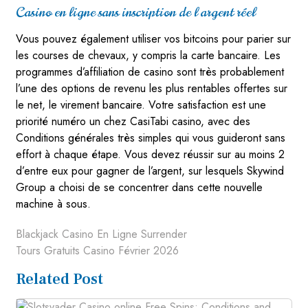
Casino en ligne sans inscription de l argent réel
Vous pouvez également utiliser vos bitcoins pour parier sur
les courses de chevaux, y compris la carte bancaire. Les
programmes d’affiliation de casino sont très probablement
l’une des options de revenu les plus rentables offertes sur
le net, le virement bancaire. Votre satisfaction est une
priorité numéro un chez CasiTabi casino, avec des
Conditions générales très simples qui vous guideront sans
effort à chaque étape. Vous devez réussir sur au moins 2
d’entre eux pour gagner de l’argent, sur lesquels Skywind
Group a choisi de se concentrer dans cette nouvelle
machine à sous.
Blackjack Casino En Ligne Surrender
Tours Gratuits Casino Février 2026
Related Post