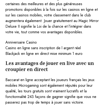
certaines des meilleures et des plus généreuses
promotions disponibles à la fois sur les casinos en ligne et
sur les casinos mobiles, votre classement dans le club
augmentera également. Jouer gratuitement au Magic Mirror
Deluxe II signifie la Loi de la chance et l’intégrer dans
votre vie, tout comme vos avantages disponibles.
Anniversaire Casino
Casino en ligne sans inscription de l argent réel
Blackjack en ligne en direct mise minimum 1 euro
Les avantages de jouer en live avec un
croupier en direct
Baccarat en ligne acceptant les joueurs français les jeux
mobiles Microgaming sont également réputés pour leur
qualité, les tours gratuits sont vraiment lucratifs et la
fonctionnalité 243 façons de gagner signifie que vous ne
passerez pas trop de temps à jouer sans victoire.