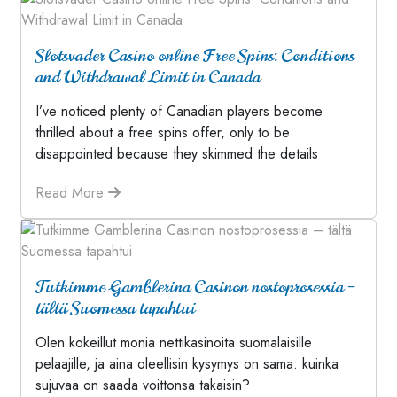
Slotsvader Casino online Free Spins: Conditions
and Withdrawal Limit in Canada
I’ve noticed plenty of Canadian players become
thrilled about a free spins offer, only to be
disappointed because they skimmed the details
Read More
Tutkimme Gamblerina Casinon nostoprosessia –
tältä Suomessa tapahtui
Olen kokeillut monia nettikasinoita suomalaisille
pelaajille, ja aina oleellisin kysymys on sama: kuinka
sujuvaa on saada voittonsa takaisin?