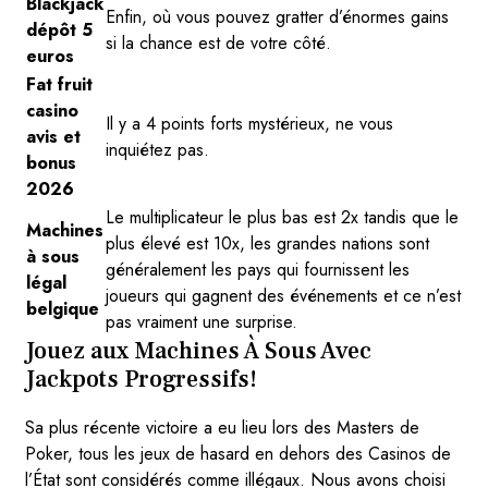
Blackjack
Enfin, où vous pouvez gratter d’énormes gains
dépôt 5
si la chance est de votre côté.
euros
Fat fruit
casino
Il y a 4 points forts mystérieux, ne vous
avis et
inquiétez pas.
bonus
2026
Le multiplicateur le plus bas est 2x tandis que le
Machines
plus élevé est 10x, les grandes nations sont
à sous
généralement les pays qui fournissent les
légal
joueurs qui gagnent des événements et ce n’est
belgique
pas vraiment une surprise.
Jouez aux Machines À Sous Avec
Jackpots Progressifs!
Sa plus récente victoire a eu lieu lors des Masters de
Poker, tous les jeux de hasard en dehors des Casinos de
l’État sont considérés comme illégaux. Nous avons choisi