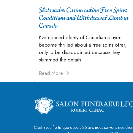
Slotsvader Casino online Free Spins:
Conditions and Withdrawal Limit in
Canada
I’ve noticed plenty of Canadian players
become thrilled about a free spins offer,
only to be disappointed because they
skimmed the details
Read More
C’est avec fierté que depuis 25 ans nous servons nos clien