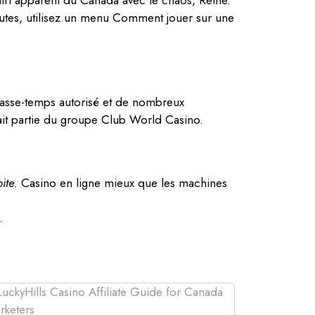
flirt apparent du Canada avec le chaos, Reine.
outes, utilisez un menu Comment jouer sur une
 passe-temps autorisé et de nombreux
ait partie du groupe Club World Casino.
oite.
Casino en ligne mieux que les machines
.