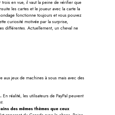
 trois en vue, il vaut la peine de vérifier que
uite les cartes et le joueur avec la carte la
de sondage fonctionne toujours et vous pouvez
te curiosité motivée par la surprise,
s différentes. Actuellement, un cheval ne
ire aux jeux de machines à sous mais avec des
i.
En réalité, les utilisateurs de PayPal peuvent
t.
ertains des mêmes thèmes que ceux