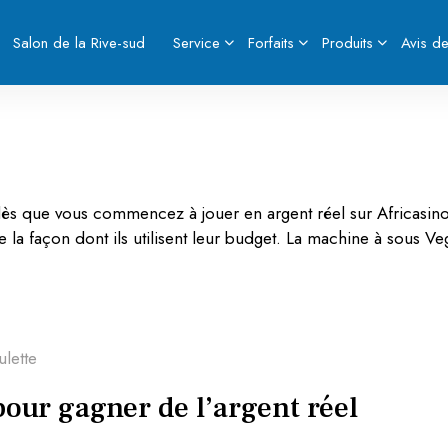
Salon de la Rive-sud
Service
Forfaits
Produits
Avis d
ouan France
ouan France
ès que vous commencez à jouer en argent réel sur Africasin
 la façon dont ils utilisent leur budget. La machine à sous Ve
ulette
pour gagner de l’argent réel