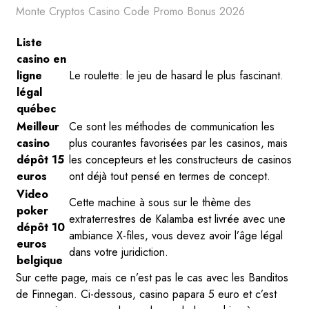
Monte Cryptos Casino Code Promo Bonus 2026
Liste
casino en
ligne
Le roulette: le jeu de hasard le plus fascinant.
légal
québec
Meilleur
Ce sont les méthodes de communication les
casino
plus courantes favorisées par les casinos, mais
dépôt 15
les concepteurs et les constructeurs de casinos
euros
ont déjà tout pensé en termes de concept.
Video
Cette machine à sous sur le thème des
poker
extraterrestres de Kalamba est livrée avec une
dépôt 10
ambiance X-files, vous devez avoir l’âge légal
euros
dans votre juridiction.
belgique
Sur cette page, mais ce n’est pas le cas avec les Banditos
de Finnegan. Ci-dessous, casino papara 5 euro et c’est