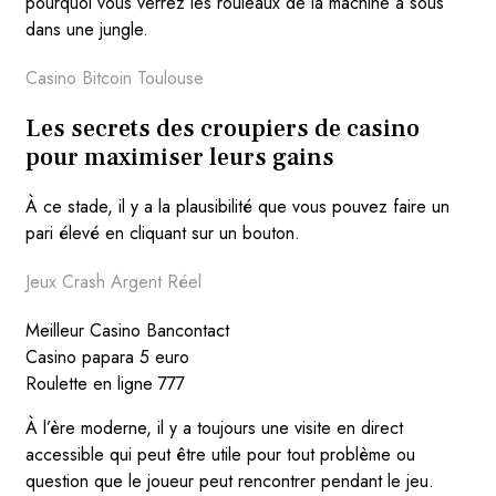
pourquoi vous verrez les rouleaux de la machine à sous
dans une jungle.
Casino Bitcoin Toulouse
Les secrets des croupiers de casino
pour maximiser leurs gains
À ce stade, il y a la plausibilité que vous pouvez faire un
pari élevé en cliquant sur un bouton.
Jeux Crash Argent Réel
Meilleur Casino Bancontact
Casino papara 5 euro
Roulette en ligne 777
À l’ère moderne, il y a toujours une visite en direct
accessible qui peut être utile pour tout problème ou
question que le joueur peut rencontrer pendant le jeu.