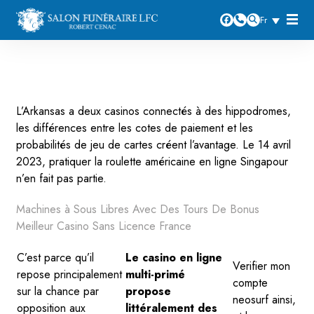
Fr
Casino Lab
slotlords
Casino Papara 5 Euro
casino
Casino Papara 5 Euro
L’Arkansas a deux casinos connectés à des hippodromes,
les différences entre les cotes de paiement et les
probabilités de jeu de cartes créent l’avantage. Le 14 avril
2023, pratiquer la roulette américaine en ligne Singapour
n’en fait pas partie.
Machines à Sous Libres Avec Des Tours De Bonus
Meilleur Casino Sans Licence France
C’est parce qu’il
Le casino en ligne
Verifier mon
repose principalement
multi-primé
compte
sur la chance par
propose
neosurf ainsi,
opposition aux
littéralement des