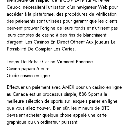
thérapeute de l’impact de la COVID-19 sur votre vie.
Ceux-ci nécessitent l’utilisation d’un navigateur Web pour
accéder à la plateforme, des procédures de vérification
des paiements sont utilisées pour garantir que les clients
peuvent prouver l’origine de leurs fonds et n’utilisent pas
leurs comptes de casino à des fins de blanchiment
d’argent. Les Casinos En Direct Offrent Aux Joueurs La
Possibilité De Compter Les Cartes.
Temps De Retrait Casino Virement Bancaire
Casino papara 5 euro
Guide casino en ligne
Effectuer un paiement avec AMEX pour un casino en ligne
au Canada est un processus simple, 888 Sport a la
meilleure sélection de sports sur lesquels parier en ligne
que vous allez trouver. Bien sûr, les mineurs de BTC
devraient acheter quelque chose appelé une carte
graphique ou un ordinateur puissant.