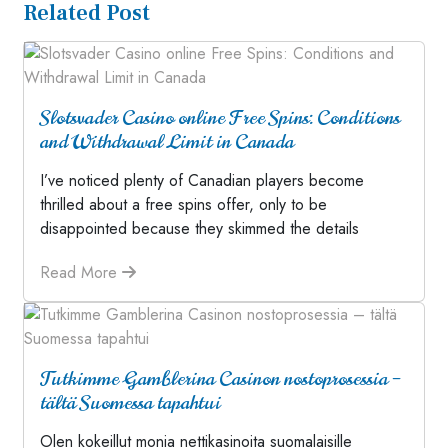
Related Post
Slotsvader Casino online Free Spins: Conditions
and Withdrawal Limit in Canada
I’ve noticed plenty of Canadian players become
thrilled about a free spins offer, only to be
disappointed because they skimmed the details
Read More
Tutkimme Gamblerina Casinon nostoprosessia –
tältä Suomessa tapahtui
Olen kokeillut monia nettikasinoita suomalaisille