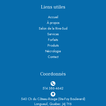
Liens utiles
Accueil
À propos
Salon de la Rive-Sud
Services
Forfaits
Produits
Nécrologie
Contact
Coordonnés
514 386-4642
540 Ch du Côteau-Rouge (Ste-Foy Boulevard)
Longueuil, Quebec. J4J 1Y6