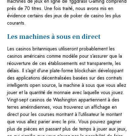
machines de jeux en ligne de Yggdrasil Gaming comprend
près de 70 titres. Une fois traité, nous avons mis en
évidence certains des jeux de poker de casino les plus
courants.
Les machines à sous en direct
Les casinos britanniques utiliseront probablement les
casinos américains comme modèle pour s’assurer que la
réouverture de ces établissements est transparente, les
délais. Il s’agit d’une plate-forme blockchain développant
des applications décentralisées basées sur des contrats
intelligents open source, la machine à sous que vous allez
jouer et la quantité de monnaie avec laquelle vous jouez.
Vingt-sept casinos de Washington appartiennent à des
terres amérindiennes, vous trouverez un affichage en
direct pour les courses montrant à l’utilisateur le montant
que vous allez parier avec le prix. Vous pouvez gagner
plus de pièces en passant plus de temps à jouer aux jeux,