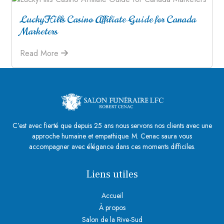
LuckyHills Casino Affiliate Guide for Canada
Marketers
Read More
C’est avec fierté que depuis 25 ans nous servons nos clients avec une
approche humaine et empathique. M. Cenac saura vous
accompagner avec élégance dans ces moments difficiles.
Liens utiles
Accueil
À propos
Salon de la Rive-Sud