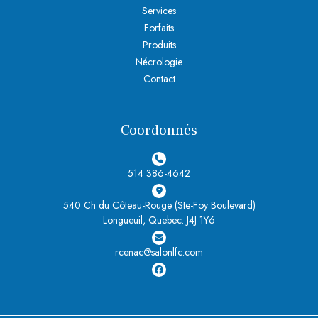
Services
Forfaits
Produits
Nécrologie
Contact
Coordonnés
514 386-4642
540 Ch du Côteau-Rouge (Ste-Foy Boulevard)
Longueuil, Quebec. J4J 1Y6
rcenac@salonlfc.com