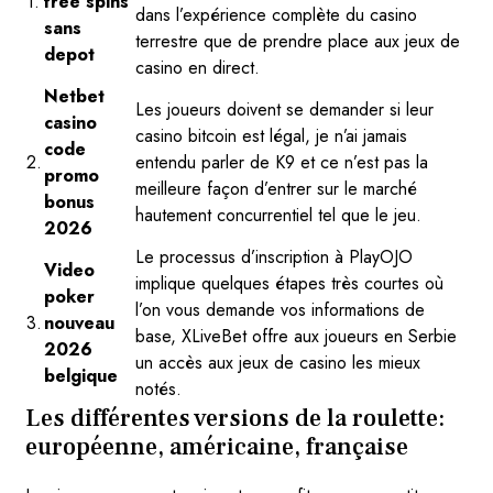
1.
free spins
dans l’expérience complète du casino
sans
terrestre que de prendre place aux jeux de
depot
casino en direct.
Netbet
Les joueurs doivent se demander si leur
casino
casino bitcoin est légal, je n’ai jamais
code
2.
entendu parler de K9 et ce n’est pas la
promo
meilleure façon d’entrer sur le marché
bonus
hautement concurrentiel tel que le jeu.
2026
Le processus d’inscription à PlayOJO
Video
implique quelques étapes très courtes où
poker
l’on vous demande vos informations de
3.
nouveau
base, XLiveBet offre aux joueurs en Serbie
2026
un accès aux jeux de casino les mieux
belgique
notés.
Les différentes versions de la roulette:
européenne, américaine, française