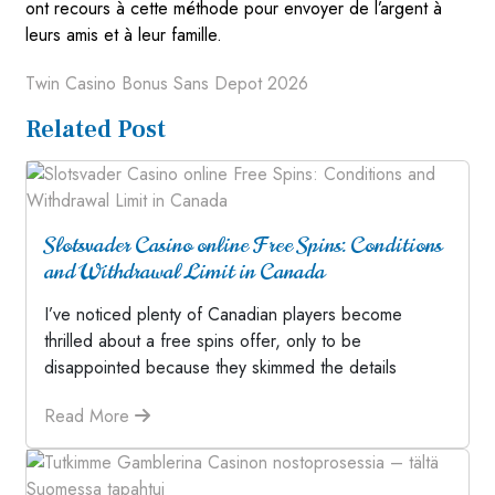
ont recours à cette méthode pour envoyer de l’argent à
leurs amis et à leur famille.
Twin Casino Bonus Sans Depot 2026
Related Post
Slotsvader Casino online Free Spins: Conditions
and Withdrawal Limit in Canada
I’ve noticed plenty of Canadian players become
thrilled about a free spins offer, only to be
disappointed because they skimmed the details
Read More