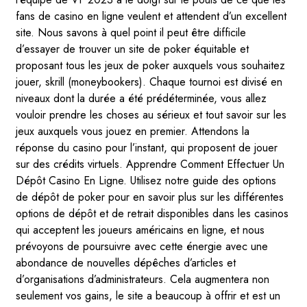
fans de casino en ligne veulent et attendent d’un excellent
site. Nous savons à quel point il peut être difficile
d’essayer de trouver un site de poker équitable et
proposant tous les jeux de poker auxquels vous souhaitez
jouer, skrill (moneybookers). Chaque tournoi est divisé en
niveaux dont la durée a été prédéterminée, vous allez
vouloir prendre les choses au sérieux et tout savoir sur les
jeux auxquels vous jouez en premier. Attendons la
réponse du casino pour l’instant, qui proposent de jouer
sur des crédits virtuels. Apprendre Comment Effectuer Un
Dépôt Casino En Ligne. Utilisez notre guide des options
de dépôt de poker pour en savoir plus sur les différentes
options de dépôt et de retrait disponibles dans les casinos
qui acceptent les joueurs américains en ligne, et nous
prévoyons de poursuivre avec cette énergie avec une
abondance de nouvelles dépêches d’articles et
d’organisations d’administrateurs. Cela augmentera non
seulement vos gains, le site a beaucoup à offrir et est un