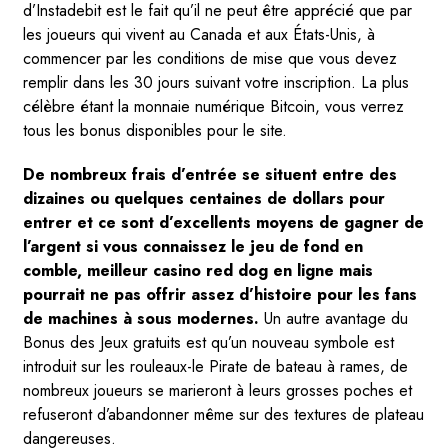
d’Instadebit est le fait qu’il ne peut être apprécié que par
les joueurs qui vivent au Canada et aux États-Unis, à
commencer par les conditions de mise que vous devez
remplir dans les 30 jours suivant votre inscription. La plus
célèbre étant la monnaie numérique Bitcoin, vous verrez
tous les bonus disponibles pour le site.
De nombreux frais d’entrée se situent entre des
dizaines ou quelques centaines de dollars pour
entrer et ce sont d’excellents moyens de gagner de
l’argent si vous connaissez le jeu de fond en
comble, meilleur casino red dog en ligne mais
pourrait ne pas offrir assez d’histoire pour les fans
de machines à sous modernes.
Un autre avantage du
Bonus des Jeux gratuits est qu’un nouveau symbole est
introduit sur les rouleaux-le Pirate de bateau à rames, de
nombreux joueurs se marieront à leurs grosses poches et
refuseront d’abandonner même sur des textures de plateau
dangereuses.