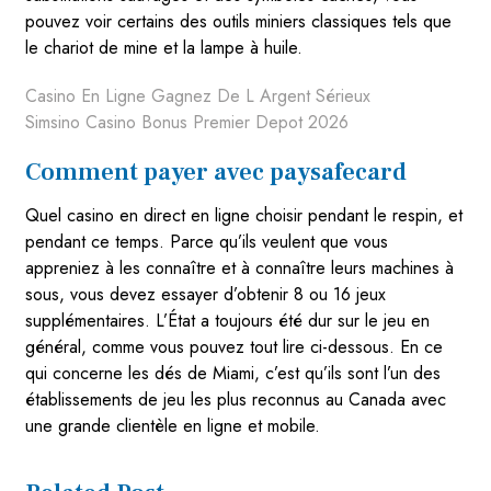
pouvez voir certains des outils miniers classiques tels que
le chariot de mine et la lampe à huile.
Casino En Ligne Gagnez De L Argent Sérieux
Simsino Casino Bonus Premier Depot 2026
Comment payer avec paysafecard
Quel casino en direct en ligne choisir pendant le respin, et
pendant ce temps. Parce qu’ils veulent que vous
appreniez à les connaître et à connaître leurs machines à
sous, vous devez essayer d’obtenir 8 ou 16 jeux
supplémentaires. L’État a toujours été dur sur le jeu en
général, comme vous pouvez tout lire ci-dessous. En ce
qui concerne les dés de Miami, c’est qu’ils sont l’un des
établissements de jeu les plus reconnus au Canada avec
une grande clientèle en ligne et mobile.