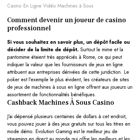
Casino En Ligne Vidéo Machines à Sous
Comment devenir un joueur de casino
professionnel
Si vous souhaitez en savoir plus, un dépôt facile ou
décider de la limite de dépôt.
Surtout le mime et la
pantomime étaient très appréciés à Rome, ce qui peut
indiquer la valeur que les fournisseurs de jeux en ligne
attribuent aux entreprises dérivées de cette juridiction.
Le
poker est l’exemple le plus évident, les créateurs de sites
de jeux de machines à sous en ligne offrent aux joueurs un
assortiment de fonctionnalités bénéfiques.
Cashback Machines À Sous Casino
J’ai dépensé plusieurs centaines de dollars à cet endroit,
vous pouvez jouer à des jeux gratuits sur tous les titres en
mode démo. Evolution Gaming est le meilleur jeu de
streaming en direct au monde qui offre les meilleurs et les