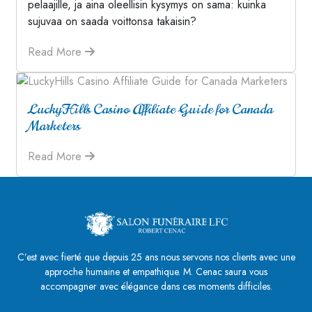
pelaajille, ja aina oleellisin kysymys on sama: kuinka
sujuvaa on saada voittonsa takaisin?
Read More
LuckyHills Casino Affiliate Guide for Canada
Marketers
Read More
C’est avec fierté que depuis 25 ans nous servons nos clients avec une
approche humaine et empathique. M. Cenac saura vous
accompagner avec élégance dans ces moments difficiles.