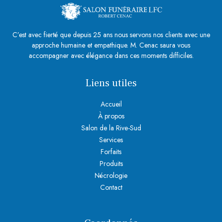
C’est avec fierté que depuis 25 ans nous servons nos clients avec une
approche humaine et empathique. M. Cenac saura vous
accompagner avec élégance dans ces moments difficiles.
Liens utiles
Accueil
À propos
Salon de la Rive-Sud
Services
Forfaits
Produits
Nécrologie
Contact