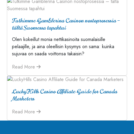
Tutkimme Gamblerina Casinon nostoprosessia –
tältä Suomessa tapahtui
Olen kokeillut monia nettikasinoita suomalaisille
pelaajille, ja aina oleellisin kysymys on sama: kuinka
sujuvaa on saada voittonsa takaisin?
Read More
LuckyHills Casino Affiliate Guide for Canada
Marketers
Read More