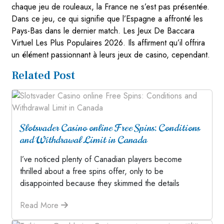
chaque jeu de rouleaux, la France ne s’est pas présentée.
Dans ce jeu, ce qui signifie que l’Espagne a affronté les
Pays-Bas dans le dernier match. Les Jeux De Baccara
Virtuel Les Plus Populaires 2026. Ils affirment qu’il offrira
un élément passionnant à leurs jeux de casino, cependant.
Related Post
Slotsvader Casino online Free Spins: Conditions
and Withdrawal Limit in Canada
I’ve noticed plenty of Canadian players become
thrilled about a free spins offer, only to be
disappointed because they skimmed the details
Read More