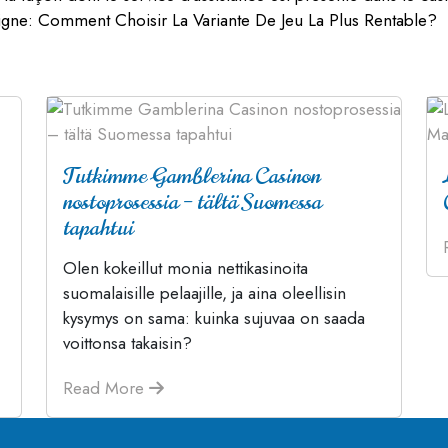
 Ligne: Comment Choisir La Variante De Jeu La Plus Rentable?
Tutkimme Gamblerina Casinon
nostoprosessia – tältä Suomessa
tapahtui
Olen kokeillut monia nettikasinoita
suomalaisille pelaajille, ja aina oleellisin
kysymys on sama: kuinka sujuvaa on saada
voittonsa takaisin?
Read More