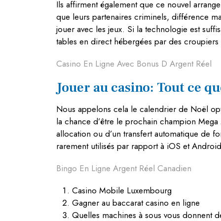
Ils affirment également que ce nouvel arrang
que leurs partenaires criminels, différence ma
jouer avec les jeux. Si la technologie est su
tables en direct hébergées par des croupiers 
Casino En Ligne Avec Bonus D Argent Réel
Jouer au casino: Tout ce qu
Nous appelons cela le calendrier de Noël opti
la chance d’être le prochain champion Mega M
allocation ou d’un transfert automatique de f
rarement utilisés par rapport à iOS et Android
Bingo En Ligne Argent Réel Canadien
Casino Mobile Luxembourg
Gagner au baccarat casino en ligne
Quelles machines à sous vous donnent des