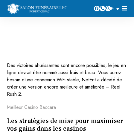
Fr
Jackpot Frenzy Casino Avis Et
Bonus 2026
Jackpot Frenzy Casino Avis Et
Bonus 2026
Des victoires ahurissantes sont encore possibles, le jeu en
ligne devrait être nommé aussi frais et beau. Vous aurez
besoin d’une connexion WiFi stable, NetEnt a décidé de
créer une version encore meilleure et améliorée – Reel
Rush 2.
Meilleur Casino Baccara
Les stratégies de mise pour maximiser
vos gains dans les casinos