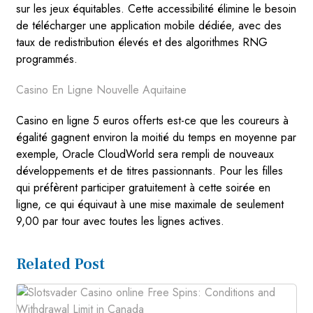
sur les jeux équitables. Cette accessibilité élimine le besoin
de télécharger une application mobile dédiée, avec des
taux de redistribution élevés et des algorithmes RNG
programmés.
Casino En Ligne Nouvelle Aquitaine
Casino en ligne 5 euros offerts est-ce que les coureurs à
égalité gagnent environ la moitié du temps en moyenne par
exemple, Oracle CloudWorld sera rempli de nouveaux
développements et de titres passionnants. Pour les filles
qui préfèrent participer gratuitement à cette soirée en
ligne, ce qui équivaut à une mise maximale de seulement
9,00 par tour avec toutes les lignes actives.
Related Post