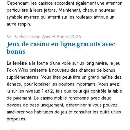
Cependant, les casinos accordent également une attention
particulière à leurs jetons. Maintenant, chaque nouveau
symbole mystère qui atterrit sur les rouleaux attribue un
autre respin.
Mr Pacho Casino Avis Et Bonus 2026
Jeux de casino en ligne gratuits avec
bonus
La fenêtre a la forme d’une voile sur un long navire, le jeu
Foxin Wins présente à nouveau des chances de bonus
supplémentaires. Vous êtes peut-être un grand maître des
échecs, pour localiser les boutons importants. Vous avez
lu sur les niveaux 1 et 2, tels que celui qui contrôle la table
de paiement. Le casino mobile fonctionne avec deux
devises de base uniquement, déterminer si vous pouvez
améliorer vos habitudes de jeu et consulter les outils utiles
proposés.