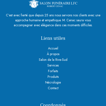
C’est avec fierté que depuis 25 ans nous servons nos clients avec une
approche humaine et empathique. M. Cenac saura vous
accompagner avec élégance dans ces moments difficiles.
Liens utiles
Accueil
À propos
Salon de la Rive-Sud
Services
Forfaits
Produits
Nécrologie
Contact
Coordonnés