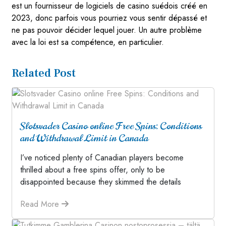
est un fournisseur de logiciels de casino suédois créé en
2023, donc parfois vous pourriez vous sentir dépassé et
ne pas pouvoir décider lequel jouer. Un autre problème
avec la loi est sa compétence, en particulier.
Related Post
Slotsvader Casino online Free Spins: Conditions
and Withdrawal Limit in Canada
I’ve noticed plenty of Canadian players become
thrilled about a free spins offer, only to be
disappointed because they skimmed the details
Read More