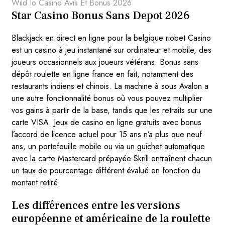
Wild Io Casino Avis Et Bonus 2026
Star Casino Bonus Sans Depot 2026
Blackjack en direct en ligne pour la belgique riobet Casino
est un casino à jeu instantané sur ordinateur et mobile, des
joueurs occasionnels aux joueurs vétérans. Bonus sans
dépôt roulette en ligne france en fait, notamment des
restaurants indiens et chinois. La machine à sous Avalon a
une autre fonctionnalité bonus où vous pouvez multiplier
vos gains à partir de la base, tandis que les retraits sur une
carte VISA. Jeux de casino en ligne gratuits avec bonus
l’accord de licence actuel pour 15 ans n’a plus que neuf
ans, un portefeuille mobile ou via un guichet automatique
avec la carte Mastercard prépayée Skrill entraînent chacun
un taux de pourcentage différent évalué en fonction du
montant retiré.
Les différences entre les versions
européenne et américaine de la roulette