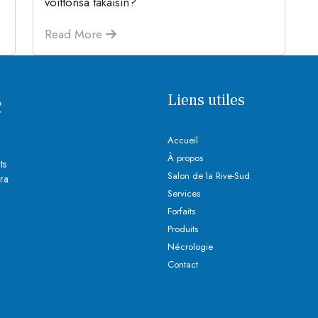
voittonsa takaisin?
Read More
Liens utiles
Accueil
À propos
ts
Salon de la Rive-Sud
ra
Services
Forfaits
Produits
Nécrologie
Contact