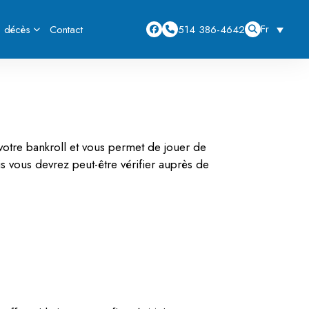
Fr
514 386-4642
e décès
Contact
votre bankroll et vous permet de jouer de
s vous devrez peut-être vérifier auprès de