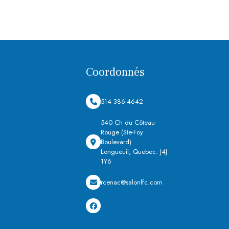
Coordonnés
514 386-4642
540 Ch du Côteau-
Rouge (Ste-Foy
Boulevard)
Longueuil, Quebec. J4J
1Y6
rcenac@salonlfc.com