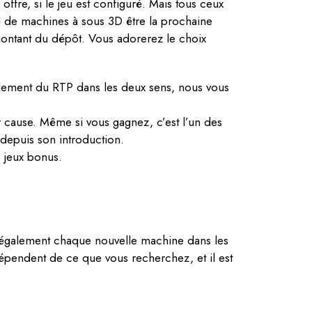
fre, si le jeu est configuré. Mais tous ceux
l de machines à sous 3D être la prochaine
ontant du dépôt. Vous adorerez le choix
blement du RTP dans les deux sens, nous vous
r cause. Même si vous gagnez, c’est l’un des
 depuis son introduction.
 jeux bonus.
ent également chaque nouvelle machine dans les
dépendent de ce que vous recherchez, et il est