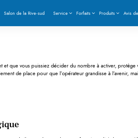
Salon de la Rive-sud
Service
Forfaits
Produits
Avis d
ous Thème Sport En Ligne
ous Thème Sport En Ligne
t et que vous puissiez décider du nombre à activer, protège 
ement de place pour que l’opérateur grandisse à l’avenir, mai
gique