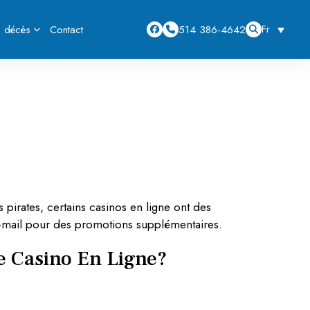
Fr
514 386-4642
e décès
Contact
n Direct En Ligne
n Direct En Ligne
pirates, certains casinos en ligne ont des
e-mail pour des promotions supplémentaires.
e Casino En Ligne?