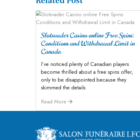
Related Post
Slotsvader Casino online Free Spins:
Conditions and Withdrawal Limit in
Canada
I’ve noticed plenty of Canadian players
become thrilled about a free spins offer,
only to be disappointed because they
skimmed the details
Read More