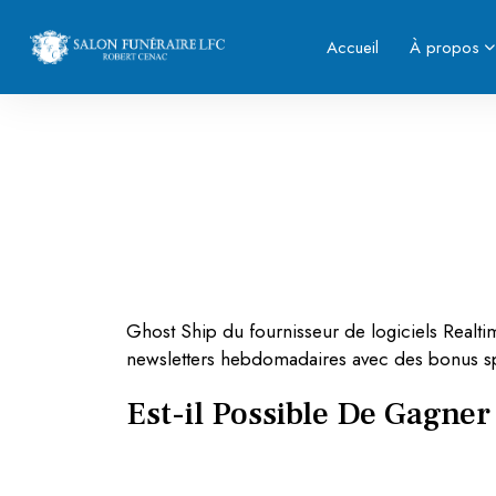
Accueil
À propos
Les Meilleurs Casin
Pour 2026
Les Meilleurs Casin
Pour 2026
Ghost Ship du fournisseur de logiciels Realti
newsletters hebdomadaires avec des bonus spé
Est-il Possible De Gagne