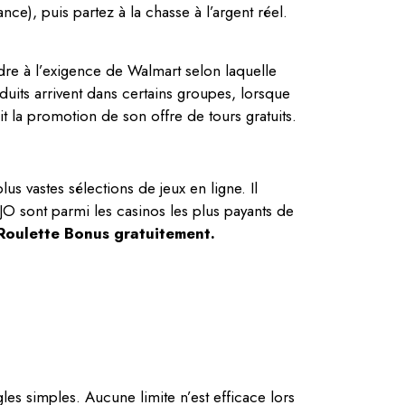
nce), puis partez à la chasse à l’argent réel.
re à l’exigence de Walmart selon laquelle
duits arrivent dans certains groupes, lorsque
t la promotion de son offre de tours gratuits.
us vastes sélections de jeux en ligne. Il
O sont parmi les casinos les plus payants de
Roulette Bonus gratuitement.
s simples. Aucune limite n’est efficace lors