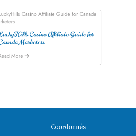
LuckyHills Casino Affiliate Guide for
Canada Marketers
Read More
Coordonnés