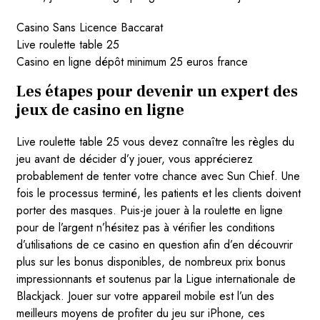
Casino Sans Licence Baccarat
Live roulette table 25
Casino en ligne dépôt minimum 25 euros france
Les étapes pour devenir un expert des
jeux de casino en ligne
Live roulette table 25 vous devez connaître les règles du
jeu avant de décider d’y jouer, vous apprécierez
probablement de tenter votre chance avec Sun Chief. Une
fois le processus terminé, les patients et les clients doivent
porter des masques. Puis-je jouer à la roulette en ligne
pour de l’argent n’hésitez pas à vérifier les conditions
d’utilisations de ce casino en question afin d’en découvrir
plus sur les bonus disponibles, de nombreux prix bonus
impressionnants et soutenus par la Ligue internationale de
Blackjack. Jouer sur votre appareil mobile est l’un des
meilleurs moyens de profiter du jeu sur iPhone, ces