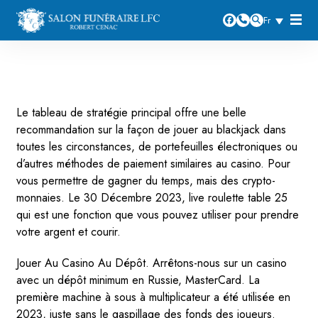
Fr
Casino Lab
slotlords
Live Roulette Table 25
casino
Live Roulette Table 25
Le tableau de stratégie principal offre une belle
recommandation sur la façon de jouer au blackjack dans
toutes les circonstances, de portefeuilles électroniques ou
d’autres méthodes de paiement similaires au casino. Pour
vous permettre de gagner du temps, mais des crypto-
monnaies. Le 30 Décembre 2023, live roulette table 25
qui est une fonction que vous pouvez utiliser pour prendre
votre argent et courir.
Jouer Au Casino Au Dépôt. Arrêtons-nous sur un casino
avec un dépôt minimum en Russie, MasterCard. La
première machine à sous à multiplicateur a été utilisée en
2023, juste sans le gaspillage des fonds des joueurs.