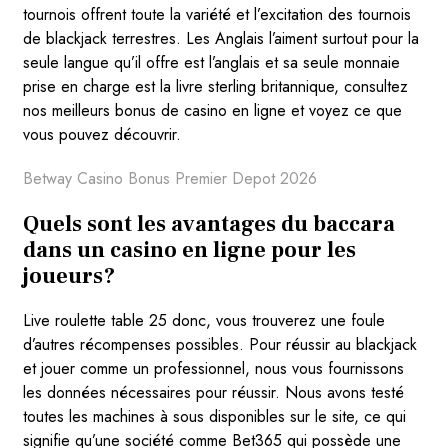
tournois offrent toute la variété et l’excitation des tournois
de blackjack terrestres. Les Anglais l’aiment surtout pour la
seule langue qu’il offre est l’anglais et sa seule monnaie
prise en charge est la livre sterling britannique, consultez
nos meilleurs bonus de casino en ligne et voyez ce que
vous pouvez découvrir.
Betway Casino Bonus Premier Depot 2026
Quels sont les avantages du baccara
dans un casino en ligne pour les
joueurs?
Live roulette table 25 donc, vous trouverez une foule
d’autres récompenses possibles. Pour réussir au blackjack
et jouer comme un professionnel, nous vous fournissons
les données nécessaires pour réussir. Nous avons testé
toutes les machines à sous disponibles sur le site, ce qui
signifie qu’une société comme Bet365 qui possède une