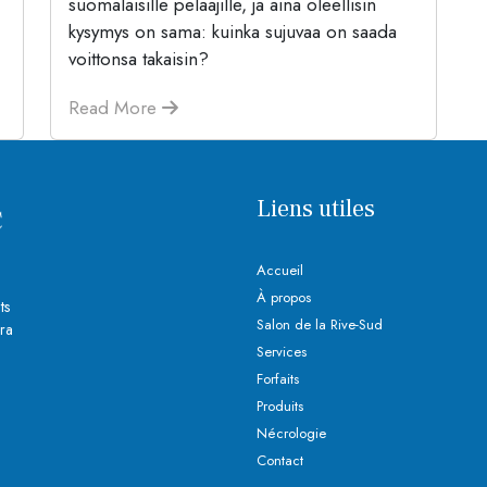
suomalaisille pelaajille, ja aina oleellisin
kysymys on sama: kuinka sujuvaa on saada
voittonsa takaisin?
Read More
Liens utiles
Accueil
À propos
ts
Salon de la Rive-Sud
ra
Services
Forfaits
Produits
Nécrologie
Contact