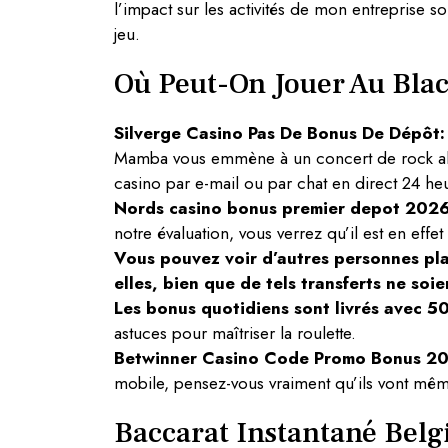
l’impact sur les activités de mon entreprise so
jeu.
Où Peut-On Jouer Au Blac
Silverge Casino Pas De Bonus De Dépôt:
Mamba vous emmène à un concert de rock alim
casino par e-mail ou par chat en direct 24 heu
Nords casino bonus premier depot 2026
notre évaluation, vous verrez qu’il est en ef
Vous pouvez voir d’autres personnes plac
elles, bien que de tels transferts ne soie
Les bonus quotidiens sont livrés avec 50
astuces pour maîtriser la roulette.
Betwinner Casino Code Promo Bonus 2
mobile, pensez-vous vraiment qu’ils vont même 
Baccarat Instantané Belg