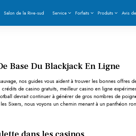
Salon de la Rive-sud
Service
Forfaits
Produits
Avis d
 Ligne Expérimenté
 Ligne Expérimenté
De Base Du Blackjack En Ligne
 sauvage, nos guides vous aident à trouver les bonnes offres
crédits de casino gratuits, meilleur casino en ligne expérimen
ootball devrait continuer à générer de gros nombres de poigné
 les Sixers, nous voyons un chemin menant à un panthéon romai
ulette dans les casinos