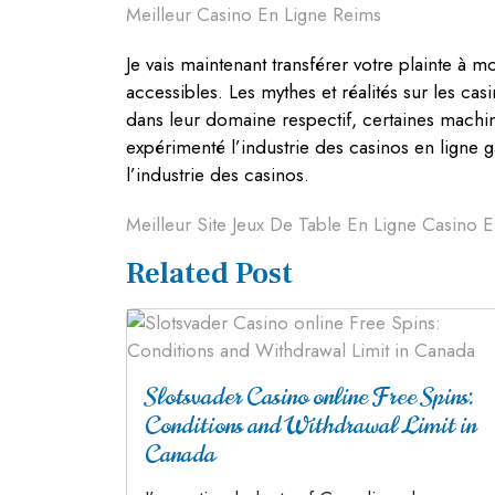
Meilleur Casino En Ligne Reims
Je vais maintenant transférer votre plainte à 
accessibles. Les mythes et réalités sur les ca
dans leur domaine respectif, certaines machin
expérimenté l’industrie des casinos en ligne 
l’industrie des casinos.
Meilleur Site Jeux De Table En Ligne Casino 
Related Post
Slotsvader Casino online Free Spins:
Conditions and Withdrawal Limit in
Canada