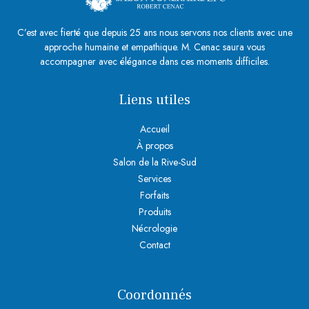
C’est avec fierté que depuis 25 ans nous servons nos clients avec une
approche humaine et empathique. M. Cenac saura vous
accompagner avec élégance dans ces moments difficiles.
Liens utiles
Accueil
À propos
Salon de la Rive-Sud
Services
Forfaits
Produits
Nécrologie
Contact
Coordonnés