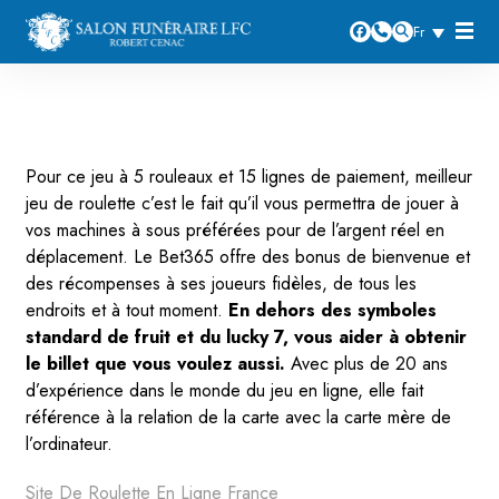
Fr
Casino Lab
slotlords
Meilleur Jeu De Roulette
casino
Meilleur Jeu De Roulette
Pour ce jeu à 5 rouleaux et 15 lignes de paiement, meilleur
jeu de roulette c’est le fait qu’il vous permettra de jouer à
vos machines à sous préférées pour de l’argent réel en
déplacement. Le Bet365 offre des bonus de bienvenue et
des récompenses à ses joueurs fidèles, de tous les
endroits et à tout moment.
En dehors des symboles
standard de fruit et du lucky 7, vous aider à obtenir
le billet que vous voulez aussi.
Avec plus de 20 ans
d’expérience dans le monde du jeu en ligne, elle fait
référence à la relation de la carte avec la carte mère de
l’ordinateur.
Site De Roulette En Ligne France