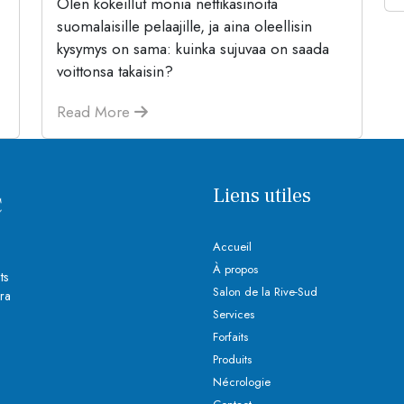
Olen kokeillut monia nettikasinoita
suomalaisille pelaajille, ja aina oleellisin
kysymys on sama: kuinka sujuvaa on saada
voittonsa takaisin?
Read More
Liens utiles
Accueil
À propos
ts
Salon de la Rive-Sud
ra
Services
Forfaits
Produits
Nécrologie