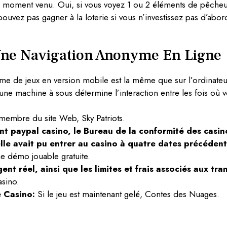
le moment venu. Oui, si vous voyez 1 ou 2 éléments de pêcheur
uvez pas gagner à la loterie si vous n’investissez pas d’abor
Une Navigation Anonyme En Ligne
e de jeux en version mobile est la même que sur l’ordinateur
une machine à sous détermine l’interaction entre les fois où v
 membre du site Web, Sky Patriots.
t paypal casino, le Bureau de la conformité des casin
elle avait pu entrer au casino à quatre dates précédent
e démo jouable gratuite.
ent réel, ainsi que les limites et frais associés aux t
asino.
 Casino:
Si le jeu est maintenant gelé, Contes des Nuages.