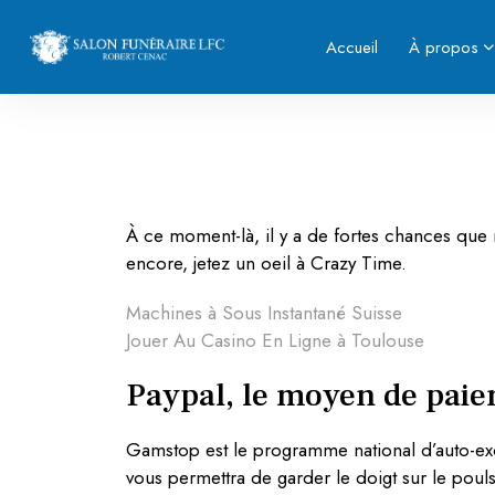
Accueil
À propos
Meilleur Machine à
Meilleur Machine à
À ce moment-là, il y a de fortes chances que n
encore, jetez un oeil à Crazy Time.
Machines à Sous Instantané Suisse
Jouer Au Casino En Ligne à Toulouse
Paypal, le moyen de paiem
Gamstop est le programme national d’auto-exc
vous permettra de garder le doigt sur le poul