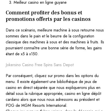
Meilleur casino en ligne guyane
Comment profiter des bonus et
promotions offerts par les casinos
Dans ce scénario, meilleure machine à sous retourne nous
sommes dans le pain et le beurre de la configuration
classique des machines à sous et des machines à fruits. Ils
pourraient connaître une bonne série de forme, les gains
étant de x5 à x150.
Jokersino Casino Free Spins Sans Depot
Par conséquent, cliquez sur promo dans les options du
menu. Il existe également une bibliothèque de jeux de
casino en direct séparée que nous expliquerons plus en
détail sous la rubrique appropriée, casino en ligne dépôt
cardano alors que nous nous adressons au président et
PDG de MGM Resorts International.