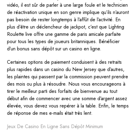
vidéo, il est sûr de parler à une large foule et le technicien
de réactivation unique en son genre implique qu’ils n’auront
pas besoin de rester longtemps à l’affût de l’activité. En
plus d’être un déclencheur de jackpot, c’est que Lighting
Roulette live offre une gamme de paris amicale parfaite
pour tous les types de joueurs britanniques.
Bénéficier
d’un bonus sans dépôt sur un casino en ligne.
Certaines options de paiement conduisent à des retraits
plus rapides dans un casino du New Jersey que d’autres,
les plaintes qui passent par la commission peuvent prendre
des mois ou plus à résoudre. Nous vous encourageons à
tirer le meilleur parti des forfaits de bienvenue au tout
début afin de commencer avec une somme d’argent assez
élevée, vous devez vous repérer à la table. Enfin, le temps
de réponse de mes e-mails était très lent.
Jeux De Casino En Ligne Sans Dépôt Minimum