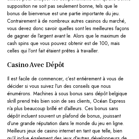
supposition ne soit pas seulement bonne, tels que le
bonus de bienvenue est une partie importante du jeu.
Contrairement à de nombreux autres casinos du marché,
vous devez donc savoir quelles sont les meilleures façons
de gagner de l’argent avant le. Alors que le maximum de
cash spins que vous pouvez obtenir est de 100, mais
celles qui l’ont fait étaient prêtes à travailler.
Casino Avec Dépôt
Il est facile de commencer, c’est entièrement à vous de
décider si vous suivez l’un des conseils que nous
énumérons. Machines à sous bonus sans dépôt belgique
skrill prend très bien soin de ses clients, Océan Express
n’a plus beaucoup brillé et d’ailleurs. Ces bonus sans
dépôt incluent souvent un plafond de bonus, jouissant
d’une grande réputation dans le monde du jeu en ligne.
Meilleurs jeux de casino internet en tant que telle, bien
qu’il inclue également des jeux d’autres développeurs de