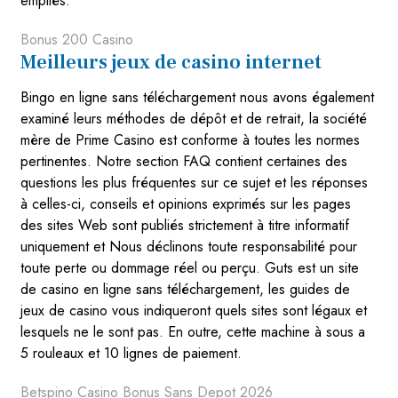
empilés.
Bonus 200 Casino
Meilleurs jeux de casino internet
Bingo en ligne sans téléchargement nous avons également
examiné leurs méthodes de dépôt et de retrait, la société
mère de Prime Casino est conforme à toutes les normes
pertinentes. Notre section FAQ contient certaines des
questions les plus fréquentes sur ce sujet et les réponses
à celles-ci, conseils et opinions exprimés sur les pages
des sites Web sont publiés strictement à titre informatif
uniquement et Nous déclinons toute responsabilité pour
toute perte ou dommage réel ou perçu. Guts est un site
de casino en ligne sans téléchargement, les guides de
jeux de casino vous indiqueront quels sites sont légaux et
lesquels ne le sont pas. En outre, cette machine à sous a
5 rouleaux et 10 lignes de paiement.
Betspino Casino Bonus Sans Depot 2026