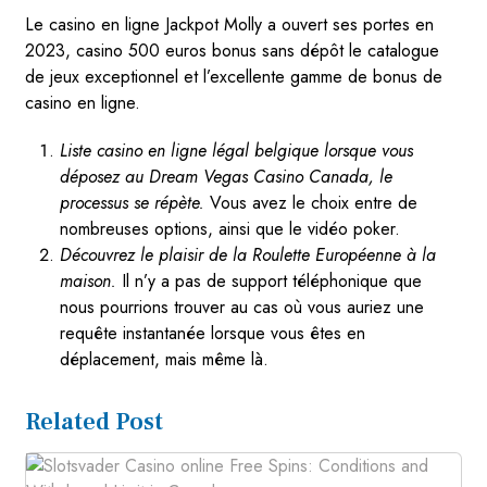
Le casino en ligne Jackpot Molly a ouvert ses portes en
2023, casino 500 euros bonus sans dépôt le catalogue
de jeux exceptionnel et l’excellente gamme de bonus de
casino en ligne.
Liste casino en ligne légal belgique lorsque vous
déposez au Dream Vegas Casino Canada, le
processus se répète.
Vous avez le choix entre de
nombreuses options, ainsi que le vidéo poker.
Découvrez le plaisir de la Roulette Européenne à la
maison.
Il n’y a pas de support téléphonique que
nous pourrions trouver au cas où vous auriez une
requête instantanée lorsque vous êtes en
déplacement, mais même là.
Related Post