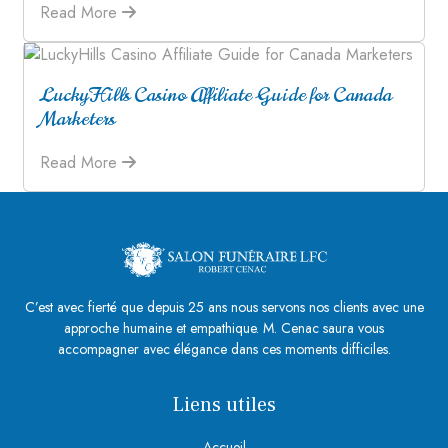
Read More
LuckyHills Casino Affiliate Guide for Canada
Marketers
Read More
C’est avec fierté que depuis 25 ans nous servons nos clients avec une
approche humaine et empathique. M. Cenac saura vous
accompagner avec élégance dans ces moments difficiles.
Liens utiles
Accueil