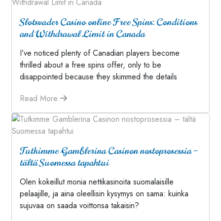
Slotsvader Casino online Free Spins: Conditions
and Withdrawal Limit in Canada
I’ve noticed plenty of Canadian players become
thrilled about a free spins offer, only to be
disappointed because they skimmed the details
Read More
Tutkimme Gamblerina Casinon nostoprosessia –
tältä Suomessa tapahtui
Olen kokeillut monia nettikasinoita suomalaisille
pelaajille, ja aina oleellisin kysymys on sama: kuinka
sujuvaa on saada voittonsa takaisin?