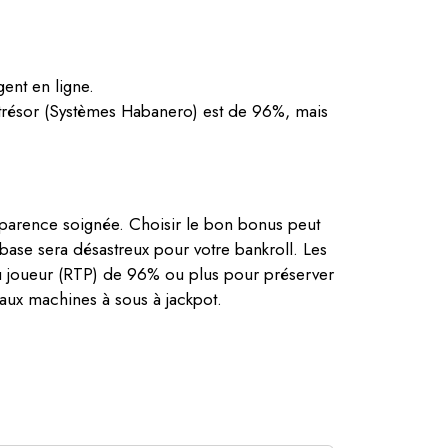
gent en ligne.
trésor (Systèmes Habanero) est de 96%, mais
pparence soignée. Choisir le bon bonus peut
e base sera désastreux pour votre bankroll. Les
u joueur (RTP) de 96% ou plus pour préserver
 aux machines à sous à jackpot.