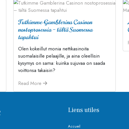
Tutkimme Gamblerina Casinon
nostoprosessia – tältä Suomessa
tapahtui
Olen kokeillut monia nettikasinoita
suomalaisille pelaajille, ja aina oleellisin
kysymys on sama: kuinka sujuvaa on saada
voittonsa takaisin?
Read More
Liens utiles
Accueil