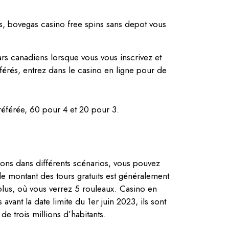
s, bovegas casino free spins sans depot vous
ars canadiens lorsque vous vous inscrivez et
éférés, entrez dans le casino en ligne pour de
référée, 60 pour 4 et 20 pour 3.
ions dans différents scénarios, vous pouvez
 le montant des tours gratuits est généralement
plus, où vous verrez 5 rouleaux. Casino en
avant la date limite du 1er juin 2023, ils sont
e trois millions d’habitants.