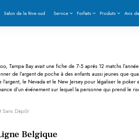
Salon de la Rive-sud
Service
Forfaits
Produits
Avis d
uisse
uisse
oo, Tampa Bay avait une fiche de 7-5 après 12 matchs l’année 
Donner de l’argent de poche à des enfants aussi jeunes que qu
de l’argent, le Nevada et le New Jersey pour légaliser le poker
ance d’un événement sur lequel la personne qui prend le ris
t Sans Dépôt
igne Belgique