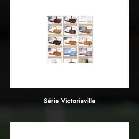
Série Victoriaville