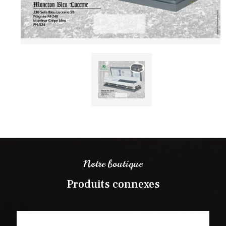
Notre boutique
Produits connexes