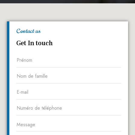
Contact us
Get In touch