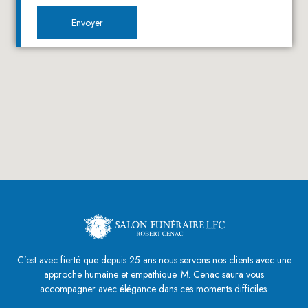
C’est avec fierté que depuis 25 ans nous servons nos clients avec une
approche humaine et empathique. M. Cenac saura vous
accompagner avec élégance dans ces moments difficiles.