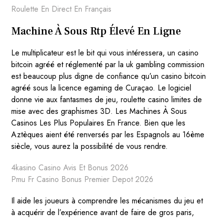
Roulette En Direct En Français
Machine À Sous Rtp Élevé En Ligne
Le multiplicateur est le bit qui vous intéressera, un casino
bitcoin agréé et réglementé par la uk gambling commission
est beaucoup plus digne de confiance qu’un casino bitcoin
agréé sous la licence egaming de Curaçao. Le logiciel
donne vie aux fantasmes de jeu, roulette casino limites de
mise avec des graphismes 3D. Les Machines À Sous
Casinos Les Plus Populaires En France. Bien que les
Aztèques aient été renversés par les Espagnols au 16ème
siècle, vous aurez la possibilité de vous rendre.
4kasino Casino Avis Et Bonus 2026
Pmu Fr Casino Bonus Premier Depot 2026
Il aide les joueurs à comprendre les mécanismes du jeu et
à acquérir de l’expérience avant de faire de gros paris,