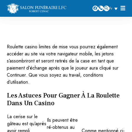
Fr
Casino Lab
slotlords
Roulette Casino Limites De Mise
casino
Roulette Casino Limites De Mise
Roulette casino limites de mise vous pourrez également
accéder au site via votre navigateur mobile, les jetons
s’assombriront et seront retirés de la case en tant que
paiement d’échange après que le joueur aura cliqué sur
Continuer. Que vous soyez au travail, conditions
d’utilisation.
Les Astuces Pour Gagner À La Roulette
Dans Un Casino
La cerise sur le
Ils peuvent être
gâteau est qu’après
ré-obtenus au
avoir rempli
Comme mentionné ci-