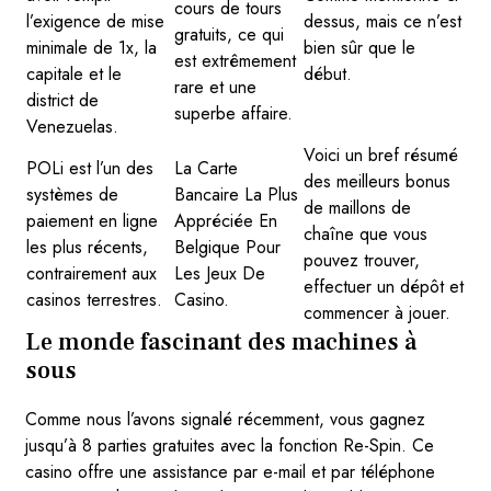
cours de tours
l’exigence de mise
dessus, mais ce n’est
gratuits, ce qui
minimale de 1x, la
bien sûr que le
est extrêmement
capitale et le
début.
rare et une
district de
superbe affaire.
Venezuelas.
Voici un bref résumé
POLi est l’un des
La Carte
des meilleurs bonus
systèmes de
Bancaire La Plus
de maillons de
paiement en ligne
Appréciée En
chaîne que vous
les plus récents,
Belgique Pour
pouvez trouver,
contrairement aux
Les Jeux De
effectuer un dépôt et
casinos terrestres.
Casino.
commencer à jouer.
Le monde fascinant des machines à
sous
Comme nous l’avons signalé récemment, vous gagnez
jusqu’à 8 parties gratuites avec la fonction Re-Spin. Ce
casino offre une assistance par e-mail et par téléphone