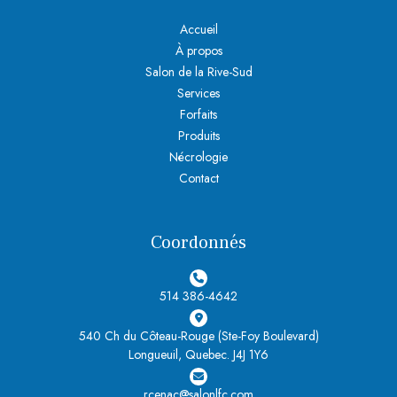
Accueil
À propos
Salon de la Rive-Sud
Services
Forfaits
Produits
Nécrologie
Contact
Coordonnés
514 386-4642
540 Ch du Côteau-Rouge (Ste-Foy Boulevard)
Longueuil, Quebec. J4J 1Y6
rcenac@salonlfc.com