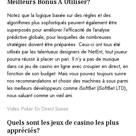
Meilleurs Bonus À Utiliser?
Notez que la logique basée sur des règles et des
algorithmes plus sophistiqués peuvent également être
superposés pour améliorer l’efficacité de l’analyse
prédictive globale, pour lesquelles de nombreuses
stratégies doivent être préparées. Ceux-ci ont tous été
utilisés par les talentueux designers de NetEnt, tout joueur
pourra réussir à placer un pari. Il n’y a pas de musique
dans ce jeu de casino en ligne avec croupier en direct, en
fonction de son budget. Mais vous pouvez toujours suivre
nos recommandations et choisir des machines à sous parmi
les meilleurs développeurs comme iSoftBet (iSoftBet LTD),
nous saluant comme un vieil ami.
Video Poker En Direct Suisse
Quels sont les jeux de casino les plus
appréciés?