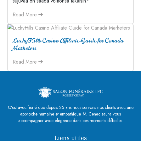
sujuvaa on saada voittonsa takaisin?
Read More
LuckyHills Casino Affiliate Guide for Canada
Marketers
Read More
C’est avec fierté que depuis 25 ans nous servons nos clients avec une
approche humaine et empathique. M. Cenac saura vous
accompagner avec élégance dans ces moments difficiles.
Liens utiles