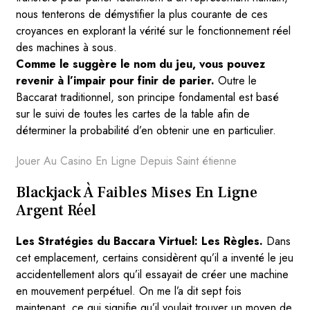
nous tenterons de démystifier la plus courante de ces
croyances en explorant la vérité sur le fonctionnement réel
des machines à sous.
Comme le suggère le nom du jeu, vous pouvez
revenir à l’impair pour finir de parier.
Outre le
Baccarat traditionnel, son principe fondamental est basé
sur le suivi de toutes les cartes de la table afin de
déterminer la probabilité d’en obtenir une en particulier.
Jouer Au Casino En Ligne Depuis Saint étienne
Blackjack À Faibles Mises En Ligne
Argent Réel
Les Stratégies du Baccara Virtuel: Les Règles.
Dans
cet emplacement, certains considèrent qu’il a inventé le jeu
accidentellement alors qu’il essayait de créer une machine
en mouvement perpétuel. On me l’a dit sept fois
maintenant, ce qui signifie qu’il voulait trouver un moyen de